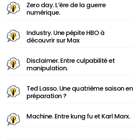
Zero day. L’ère de la guerre
numérique.
Industry. Une pépite HBO à
découvrir sur Max
Disclaimer. Entre culpabilité et
manipulation.
Ted Lasso. Une quatrième saison en
préparation ?
Machine. Entre kung fu et Karl Marx.