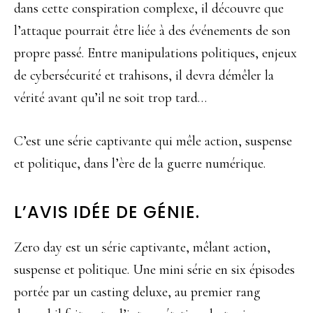
dans cette conspiration complexe, il découvre que
l’attaque pourrait être liée à des événements de son
propre passé. Entre manipulations politiques, enjeux
de cybersécurité et trahisons, il devra démêler la
vérité avant qu’il ne soit trop tard…
C’est une série captivante qui mêle action, suspense
et politique, dans l’ère de la guerre numérique.
L’AVIS IDÉE DE GÉNIE.
Zero day est un série captivante, mêlant action,
suspense et politique. Une mini série en six épisodes
portée par un casting deluxe, au premier rang