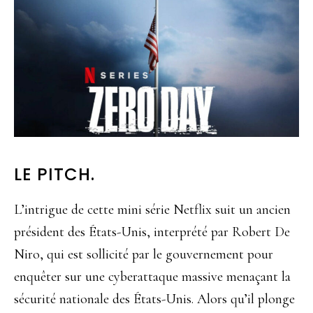
LE PITCH.
L’intrigue de cette mini série Netflix suit un ancien
président des États-Unis, interprété par Robert De
Niro, qui est sollicité par le gouvernement pour
enquêter sur une cyberattaque massive menaçant la
sécurité nationale des États-Unis. Alors qu’il plonge