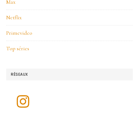
Max
Netflix
Primevideo
Top séries
RÉSEAUX