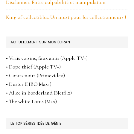
Disclaimer. Entre culpabilité et manipulation.
King of collectibles. Un must pour les collectionneurs !
ACTUELLEMENT SUR MON ÉCRAN
• Vrais voisins, faux amis (Apple TV+)
• Dope thief (Apple TV+)
• Cœurs noirs (Primevideo)
• Duster (HBO Max+)
• Alice in borderland (Netflix)
• The white Lotus (Max)
LE TOP SÉRIES IDÉE DE GÉNIE