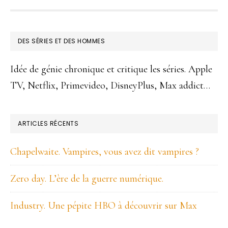
FOOTER
DES SÉRIES ET DES HOMMES
Idée de génie chronique et critique les séries. Apple
TV, Netflix, Primevideo, DisneyPlus, Max addict…
ARTICLES RÉCENTS
Chapelwaite. Vampires, vous avez dit vampires ?
Zero day. L’ère de la guerre numérique.
Industry. Une pépite HBO à découvrir sur Max