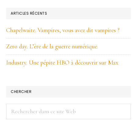
ARTICLES RÉCENTS
Chapelwaite. Vampires, vous avez dit vampires ?
Zero day. L’ère de la guerre numérique.
Industry. Une pépite HBO à découvrir sur Max
CHERCHER
Rechercher
dans
ce