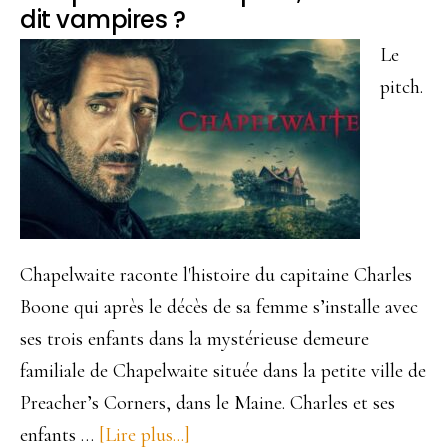
dit vampires ?
Le
pitch.
Chapelwaite raconte l'histoire du capitaine Charles
Boone qui après le décès de sa femme s’installe avec
ses trois enfants dans la mystérieuse demeure
familiale de Chapelwaite située dans la petite ville de
Preacher’s Corners, dans le Maine. Charles et ses
enfants …
[Lire plus...]
à