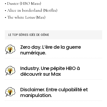
• Duster (HBO Max+)
• Alice in borderland (Netflix)
• The white Lotus (Max)
LE TOP SÉRIES IDÉE DE GÉNIE
Zero day. L’ère de la guerre
numérique.
Industry. Une pépite HBO à
découvrir sur Max
Disclaimer. Entre culpabilité et
manipulation.