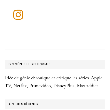
FOOTER
DES SÉRIES ET DES HOMMES
Idée de génie chronique et critique les séries. Apple
TV, Netflix, Primevideo, DisneyPlus, Max addict…
ARTICLES RÉCENTS