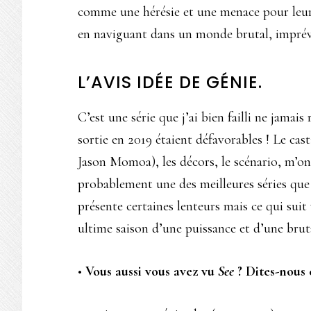
comme une hérésie et une menace pour leur
en naviguant dans un monde brutal, imprévis
L’AVIS IDÉE DE GÉNIE.
C’est une série que j’ai bien failli ne jamais
sortie en 2019 étaient défavorables ! Le cas
Jason Momoa), les décors, le scénario, m’ont
probablement une des meilleures séries que 
présente certaines lenteurs mais ce qui suit
ultime saison d’une puissance et d’une brut
•
Vous aussi vous avez vu
See
? Dites-nous 