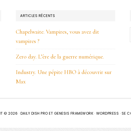
ARTICLES RÉCENTS
Chapelwaite. Vampires, vous avez dit
vampires ?
Zero day. L’ère de la guerre numérique.
Industry. Une pépite HBO à découvrir sur
Max
T © 2026 ·
DAILY DISH PRO
ET
GENESIS FRAMEWORK
·
WORDPRESS
·
SE C