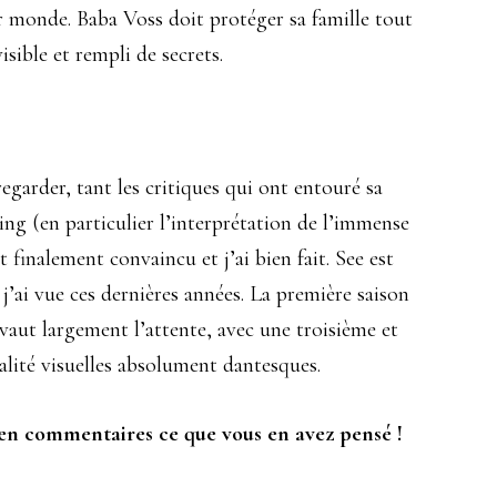
 monde. Baba Voss doit protéger sa famille tout
ible et rempli de secrets.
 regarder, tant les critiques qui ont entouré sa
ting (en particulier l’interprétation de l’immense
 finalement convaincu et j’ai bien fait. See est
j’ai vue ces dernières années. La première saison
 vaut largement l’attente, avec une troisième et
alité visuelles absolument dantesques.
en commentaires ce que vous en avez pensé !