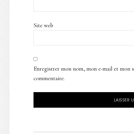
Site web
Enregistrer mon nom, mon e-mail et mon s
commentaire.