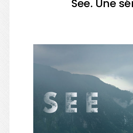
See. Une sé