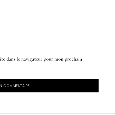
ite dans le navigateur pour mon prochain