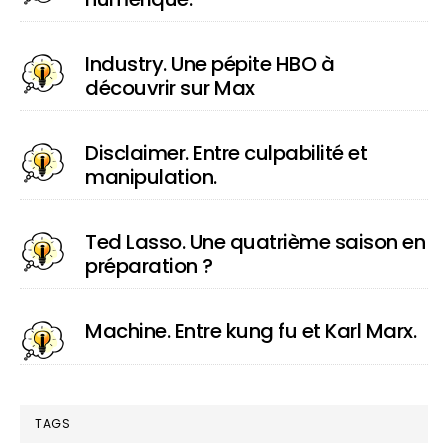
Industry. Une pépite HBO à
découvrir sur Max
Disclaimer. Entre culpabilité et
manipulation.
Ted Lasso. Une quatrième saison en
préparation ?
Machine. Entre kung fu et Karl Marx.
TAGS