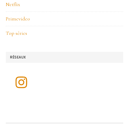
Netflix
Primevideo
Top séries
RÉSEAUX