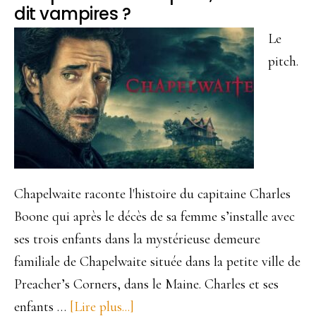
dit vampires ?
Le
pitch.
Chapelwaite raconte l'histoire du capitaine Charles
Boone qui après le décès de sa femme s’installe avec
ses trois enfants dans la mystérieuse demeure
familiale de Chapelwaite située dans la petite ville de
Preacher’s Corners, dans le Maine. Charles et ses
enfants …
[Lire plus...]
à